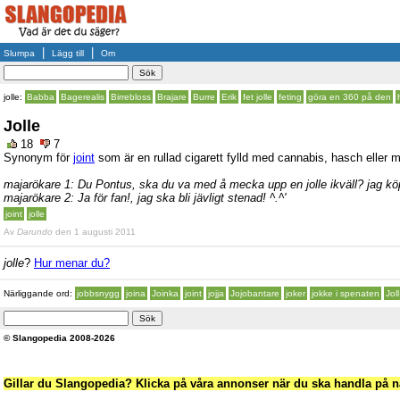
|
|
Slumpa
Lägg till
Om
jolle:
Babba
Bagerealis
Birrebloss
Brajare
Burre
Erik
fet jolle
feting
göra en 360 på den
Jolle
18
7
Synonym för
joint
som är en rullad cigarett fylld med cannabis, hasch eller m
majarökare 1: Du Pontus, ska du va med å mecka upp en jolle ikväll? jag k
majarökare 2: Ja för fan!, jag ska bli jävligt stenad! ^.^'
joint
jolle
Av
Darundo
den 1 augusti 2011
jolle
?
Hur menar du?
Närliggande ord:
jobbsnygg
joina
Joinka
joint
jojja
Jojobantare
joker
jokke i spenaten
Joll
© Slangopedia 2008-2026
Gillar du Slangopedia? Klicka på våra annonser när du ska handla på nä