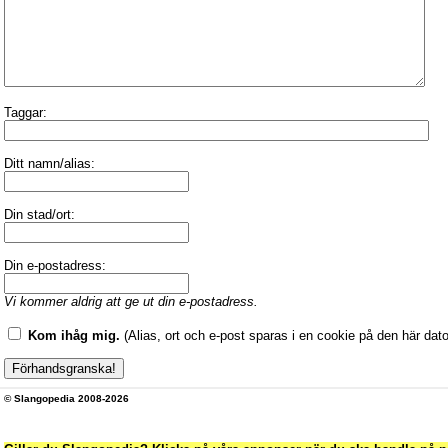
Taggar:
Ditt namn/alias:
Din stad/ort:
Din e-postadress:
Vi kommer aldrig att ge ut din e-postadress.
Kom ihåg mig.
(Alias, ort och e-post sparas i en cookie på den här dato
© Slangopedia 2008-2026