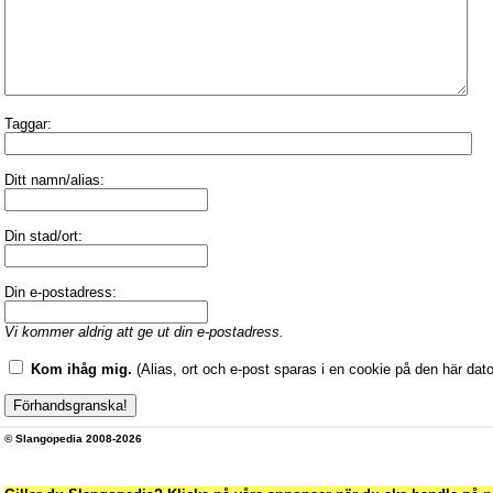
Taggar:
Ditt namn/alias:
Din stad/ort:
Din e-postadress:
Vi kommer aldrig att ge ut din e-postadress.
Kom ihåg mig.
(Alias, ort och e-post sparas i en cookie på den här dato
© Slangopedia 2008-2026